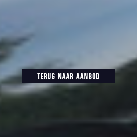
TERUG NAAR AANBOD