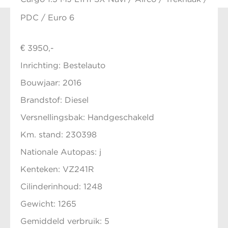
PDC / Euro 6
€ 3950,-
Inrichting: Bestelauto
Bouwjaar: 2016
Brandstof: Diesel
Versnellingsbak: Handgeschakeld
Km. stand: 230398
Nationale Autopas: j
Kenteken: VZ241R
Cilinderinhoud: 1248
Gewicht: 1265
Gemiddeld verbruik: 5