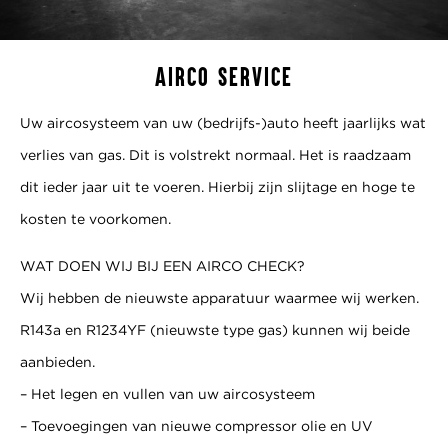
AIRCO SERVICE
Uw aircosysteem van uw (bedrijfs-)auto heeft jaarlijks wat
verlies van gas. Dit is volstrekt normaal. Het is raadzaam
dit ieder jaar uit te voeren. Hierbij zijn slijtage en hoge te
kosten te voorkomen.
WAT DOEN WIJ BIJ EEN AIRCO CHECK?
Wij hebben de nieuwste apparatuur waarmee wij werken.
R143a en R1234YF (nieuwste type gas) kunnen wij beide
aanbieden.
– Het legen en vullen van uw aircosysteem
– Toevoegingen van nieuwe compressor olie en UV