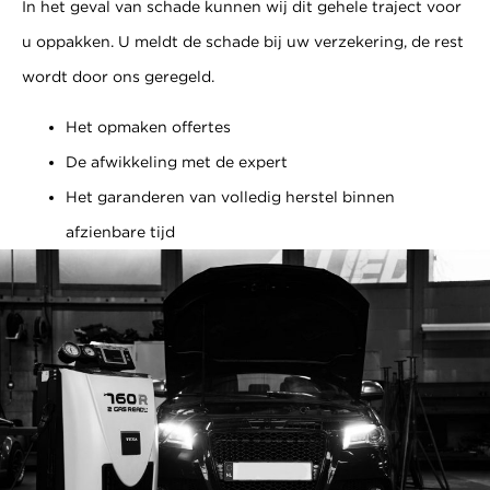
In het geval van schade kunnen wij dit gehele traject voor
u oppakken. U meldt de schade bij uw verzekering, de rest
wordt door ons geregeld.
Het opmaken offertes
De afwikkeling met de expert
Het garanderen van volledig herstel binnen
afzienbare tijd