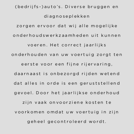
(bedrijfs-)auto’s. Diverse bruggen en
diagnoseplekken
zorgen ervoor dat wij alle mogelijke
onderhoudswerkzaamheden uit kunnen
voeren. Het correct jaarlijks
onderhouden van uw voertuig zorgt ten
eerste voor een fijne rijervaring,
daarnaast is onbezorgd rijden wetend
dat alles in orde is een geruststellend
gevoel. Door het jaarlijkse onderhoud
zijn vaak onvoorziene kosten te
voorkomen omdat uw voertuig in zijn
geheel gecontroleerd wordt.