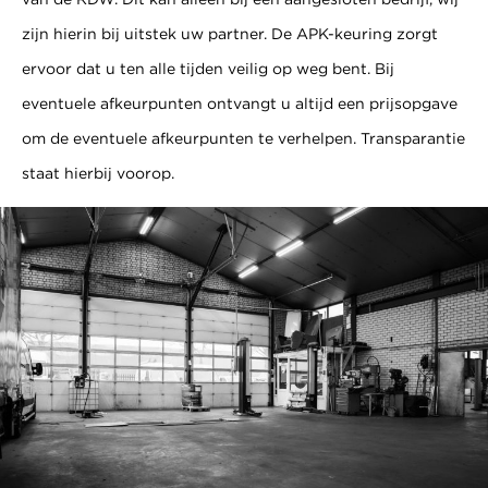
zijn hierin bij uitstek uw partner. De APK-keuring zorgt
ervoor dat u ten alle tijden veilig op weg bent. Bij
eventuele afkeurpunten ontvangt u altijd een prijsopgave
om de eventuele afkeurpunten te verhelpen. Transparantie
staat hierbij voorop.