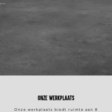
Onze werkplaats
Onze werkplaats biedt ruimte aan 8