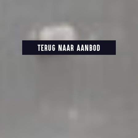
TERUG NAAR AANBOD